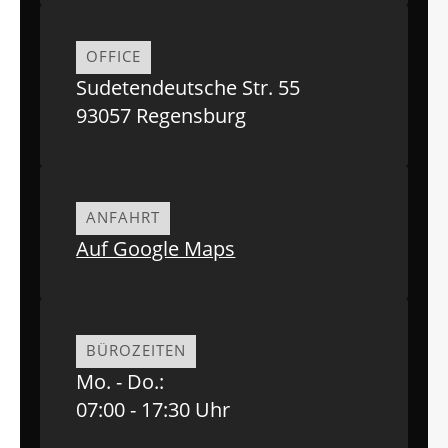
OFFICE
Sudetendeutsche Str. 55
93057 Regensburg
ANFAHRT
Auf Google Maps
BÜROZEITEN
Mo. - Do.:
07:00 - 17:30 Uhr