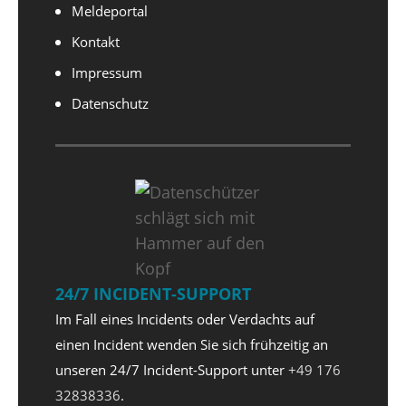
Meldeportal
Kontakt
Impressum
Datenschutz
24/7 INCIDENT-SUPPORT
Im Fall eines Incidents oder Verdachts auf
einen Incident wenden Sie sich frühzeitig an
unseren 24/7 Incident-Support unter
+49 176
32838336
.